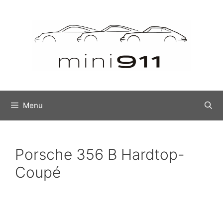
Menu
Porsche 356 B Hardtop-
Coupé