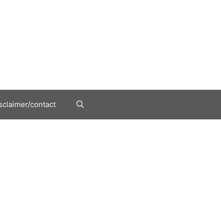
sclaimer/contact