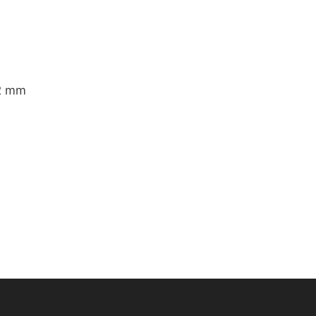
72 mm