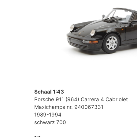
Schaal 1:43
Porsche 911 (964) Carrera 4 Cabriolet
Maxichamps nr. 940067331
1989-1994
schwarz 700