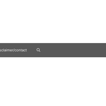
sclaimer/contact