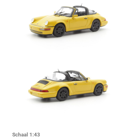
Schaal 1:43