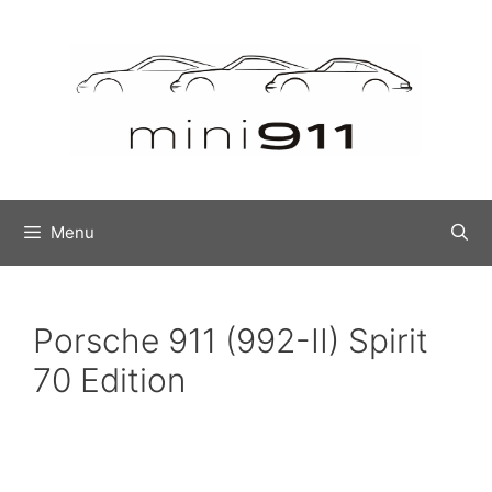
Menu
Porsche 911 (992-II) Spirit
70 Edition