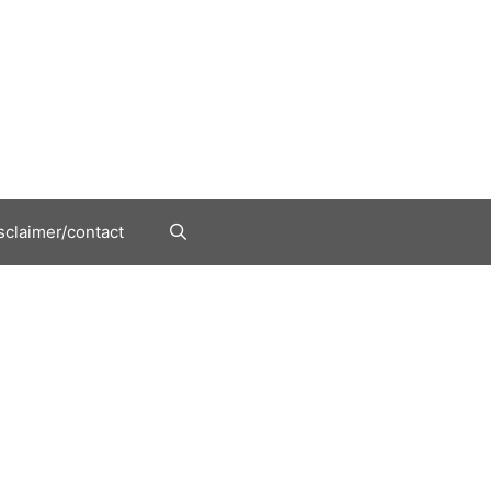
sclaimer/contact