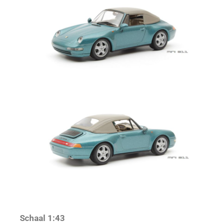
Schaal 1:43