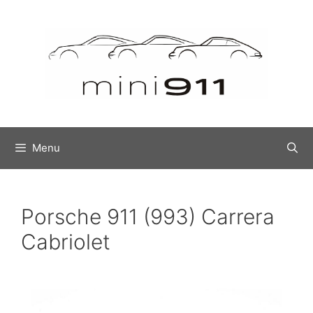
Menu
Porsche 911 (993) Carrera
Cabriolet