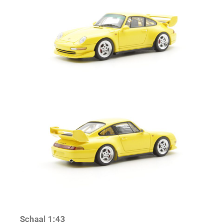
Schaal 1:43