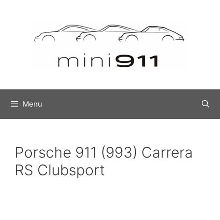
Menu
Porsche 911 (993) Carrera
RS Clubsport