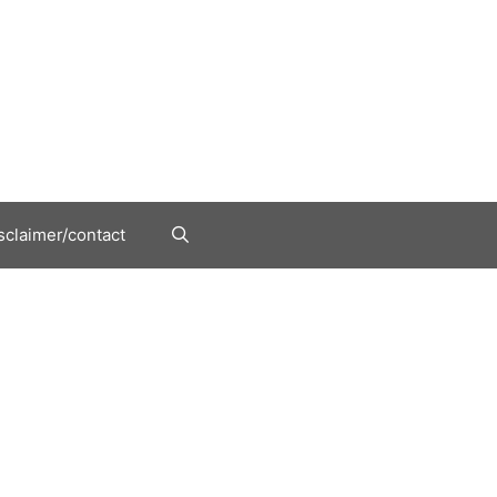
sclaimer/contact