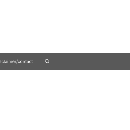
sclaimer/contact