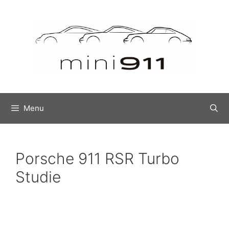
Menu
Porsche 911 RSR Turbo
Studie