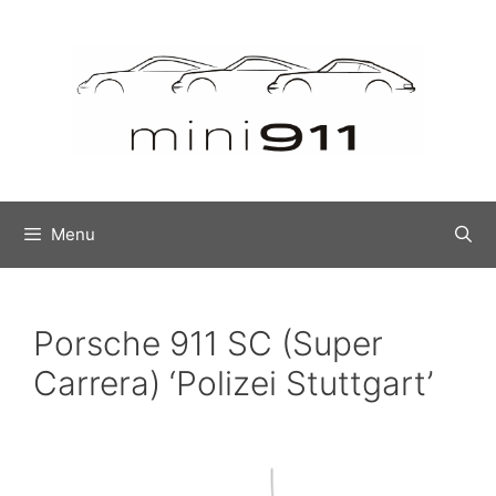
Menu
Porsche 911 SC (Super
Carrera) ‘Polizei Stuttgart’