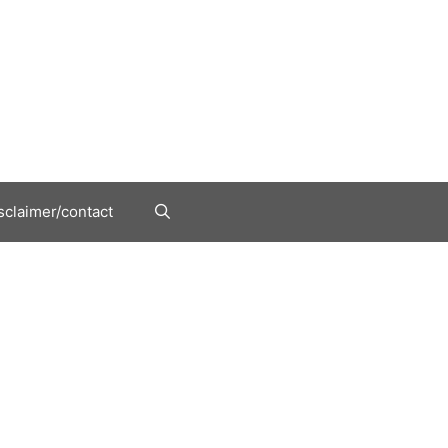
sclaimer/contact