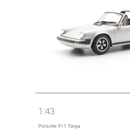
1:43
Porsche 911 Targa