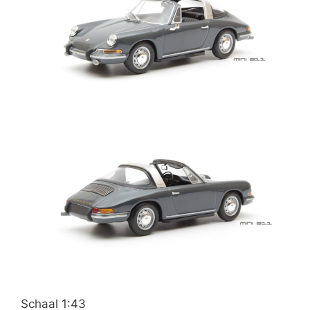
Schaal 1:43