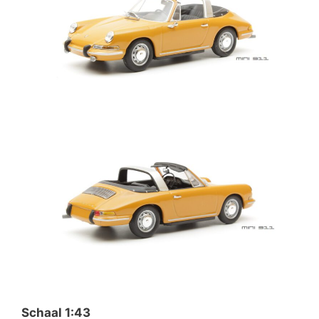
Schaal 1:43