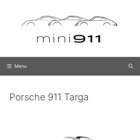
Menu
Porsche 911 Targa