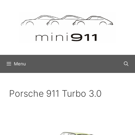
Menu
Porsche 911 Turbo 3.0