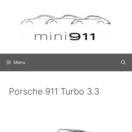
Menu
Porsche 911 Turbo 3.3