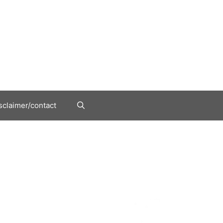
sclaimer/contact