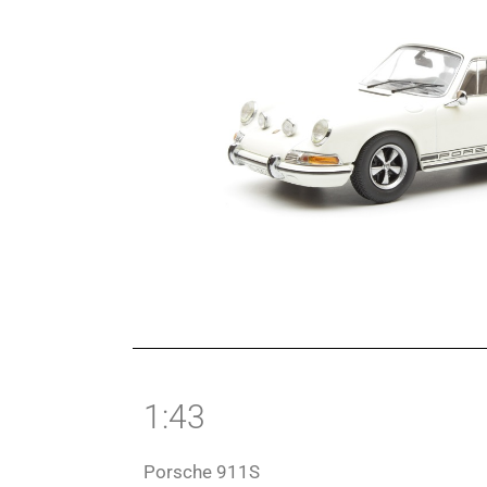
1:43
Porsche 911S