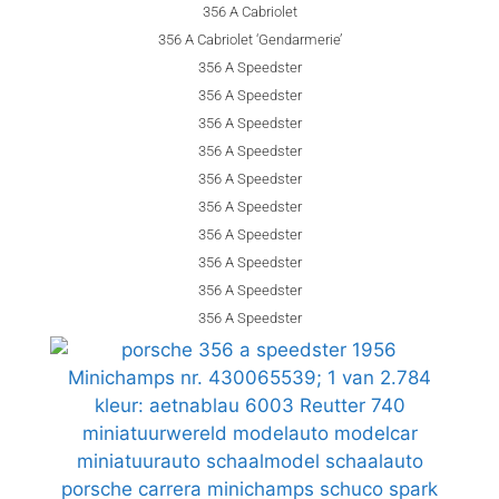
356 A Cabriolet
356 A Cabriolet ‘Gendarmerie’
356 A Speedster
356 A Speedster
356 A Speedster
356 A Speedster
356 A Speedster
356 A Speedster
356 A Speedster
356 A Speedster
356 A Speedster
356 A Speedster