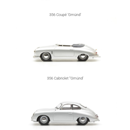
356 Coupé ‘Gmünd’
356 Cabriolet “Gmünd’