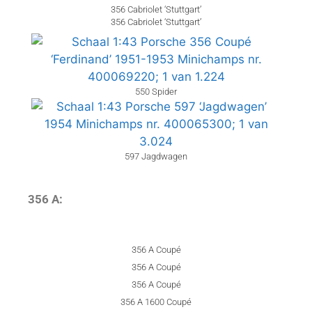
356 Cabriolet ‘Stuttgart’
356 Cabriolet ‘Stuttgart’
550 Spider
597 Jagdwagen
356 A:
356 A Coupé
356 A Coupé
356 A Coupé
356 A 1600 Coupé