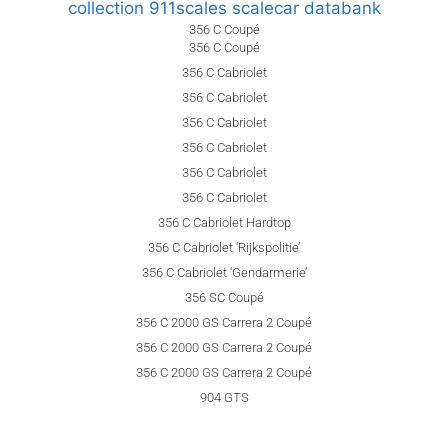
356 C Coupé
356 C Coupé
356 C Cabriolet
356 C Cabriolet
356 C Cabriolet
356 C Cabriolet
356 C Cabriolet
356 C Cabriolet
356 C Cabriolet Hardtop
356 C Cabriolet ‘Rijkspolitie’
356 C Cabriolet ‘Gendarmerie’
356 SC Coupé
356 C 2000 GS Carrera 2 Coupé
356 C 2000 GS Carrera 2 Coupé
356 C 2000 GS Carrera 2 Coupé
904 GTS