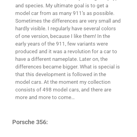
and species. My ultimate goal is to get a
model car from as many 911’s as possible.
Sometimes the differences are very small and
hardly visible. I regularly have several colors
of one version, because I like them! In the
early years of the 911, few variants were
produced and it was a revolution for a car to
have a different nameplate. Later on, the
differences became bigger. What is special is
that this development is followed in the
model cars. At the moment my collection
consists of 498
model cars, and there are
more and more to come…
Porsche 356: