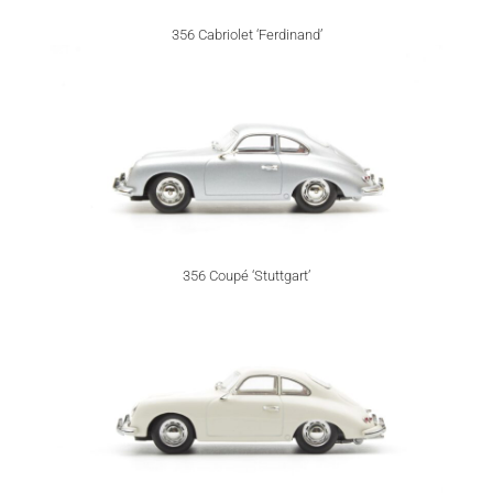
356 Cabriolet ‘Ferdinand’
356 Coupé ‘Stuttgart’