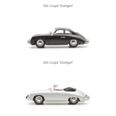
356 Coupé ‘Stuttgart’
356 Coupé ‘Stuttgart’