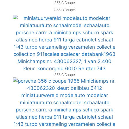
356 C Coupé
356 C Coupé
356 C Coupé