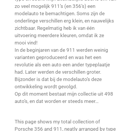
zo veel mogelijk 911’s (en 356’s) een
modelauto te bemachtigen. Soms zijn de
onderlinge verschillen erg klein, en nauwelijks
zichtbaar. Regelmatig heb ik van één
uitvoering meerdere kleuren, omdat ik ze
mooi vind!
In de beginjaren van de 911 werden weinig
varianten geproduceerd en was het een
revolutie als een auto een ander typeplaatje
had. Later werden de verschillen groter.
Bijzonder is dat bij de modelauto’s deze
ontwikkeling wordt gevolgd.
Op dit moment bestaat mijn collectie uit 498
auto’s, en dat worden er steeds meer…
This page shows my total collection of
Porsche 356 and 911, neatly arranged by type