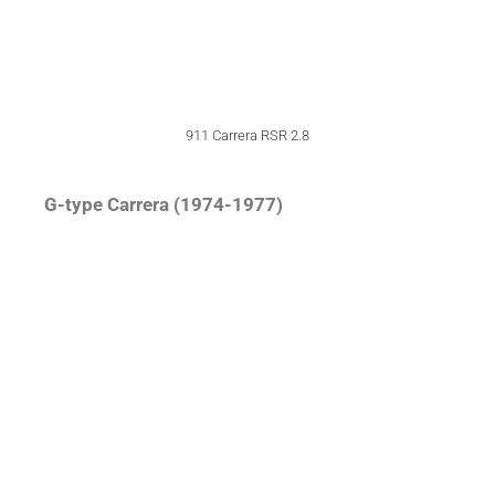
911 Turbo 3.0
911 Turbo 3.0