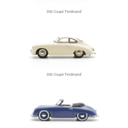
356 Coupé ‘Ferdinand’
356 Coupé ‘Ferdinand’