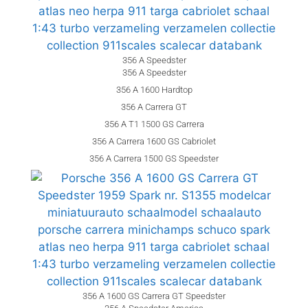
356 A Speedster
356 A Speedster
356 A 1600 Hardtop
356 A Carrera GT
356 A T1 1500 GS Carrera
356 A Carrera 1600 GS Cabriolet
356 A Carrera 1500 GS Speedster
356 A 1600 GS Carrera GT Speedster