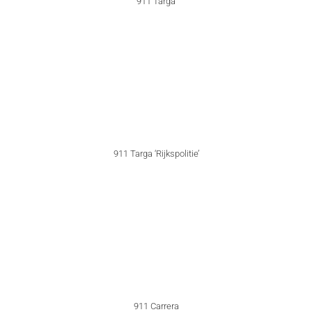
911 Turbo 3.0
911 Turbo 3.0