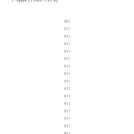
901
911
911
911
911
911
911
911
911
911
911
911
911
911
911
911